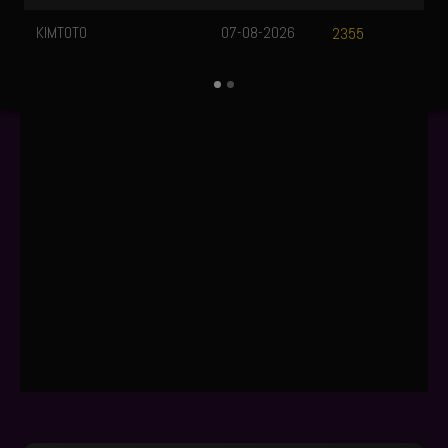
KIMTOTO
07-08-2026
2355